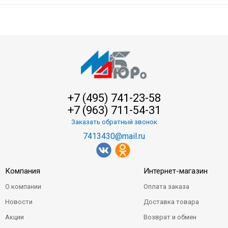
+7 (495) 741-23-58
+7 (963) 711-54-31
Заказать обратный звонок
7413430@mail.ru
Компания
Интернет-магазин
О компании
Оплата заказа
Новости
Доставка товара
Акции
Возврат и обмен