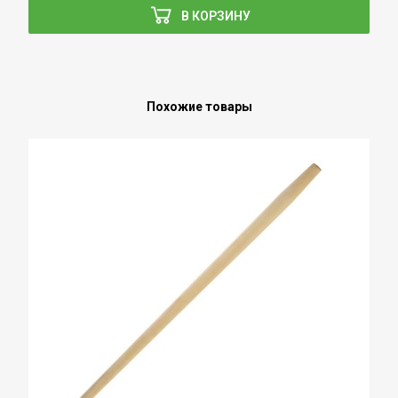
В КОРЗИНУ
Похожие товары