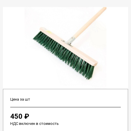
Цена за шт
450 ₽
НДС включен в стоимость