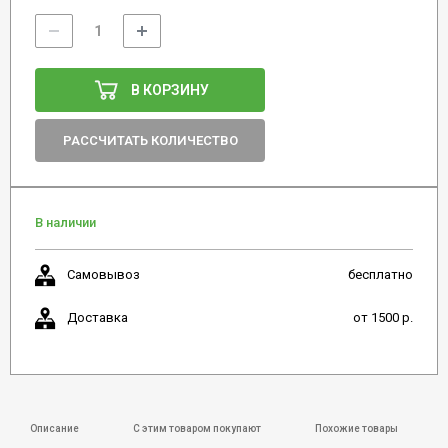
В КОРЗИНУ
РАССЧИТАТЬ КОЛИЧЕСТВО
В наличии
Самовывоз
бесплатно
Доставка
от 1500 р.
Описание
С этим товаром покупают
Похожие товары