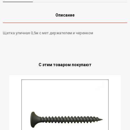
Описание
Щетка уличная 0,5м с мет.держателем и черенком
С этим товаром покупают