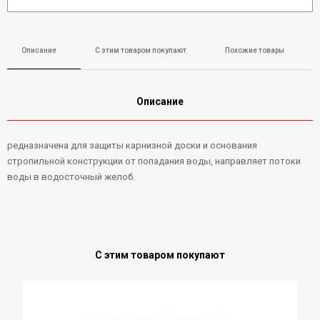
Описание
С этим товаром покупают
Похожие товары
Описание
редназначена для защиты карнизной доски и основания
стропильной конструкции от попадания воды, направляет потоки
воды в водосточный желоб.
С этим товаром покупают