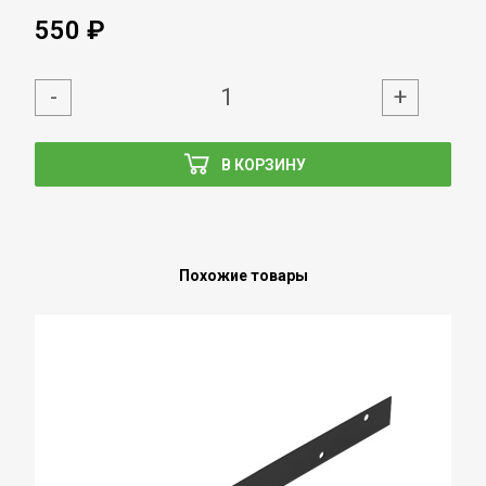
550 ₽
-
+
В КОРЗИНУ
Похожие товары