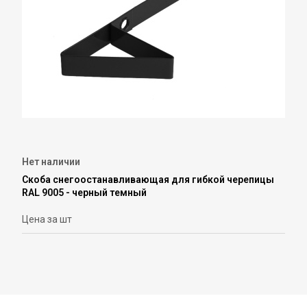
Нет наличии
Скоба снегоостанавливающая для гибкой черепицы
RAL 9005 - черный темный
Цена за шт