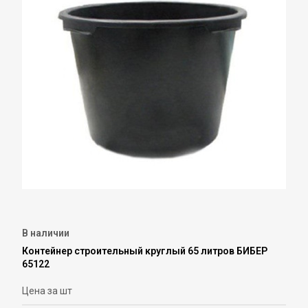
В наличии
Контейнер строительный круглый 65 литров БИБЕР
65122
Цена за шт