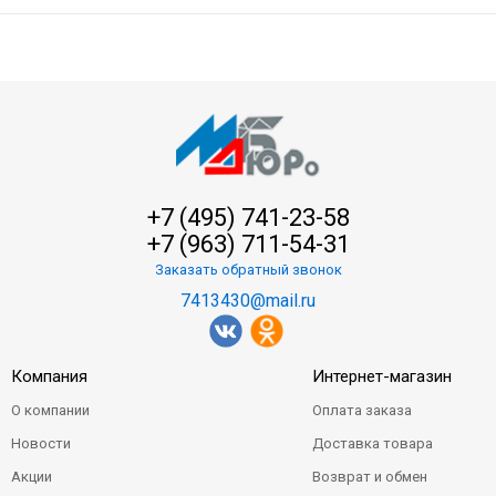
+7 (495) 741-23-58
+7 (963) 711-54-31
Заказать обратный звонок
7413430@mail.ru
Компания
Интернет-магазин
О компании
Оплата заказа
Новости
Доставка товара
Акции
Возврат и обмен