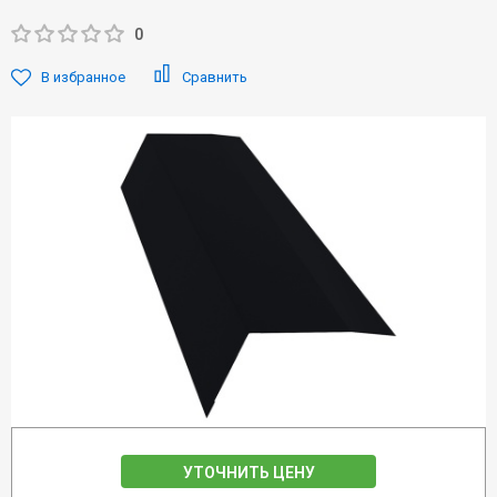
0
В избранное
Сравнить
УТОЧНИТЬ ЦЕНУ