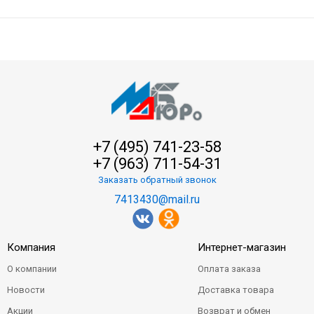
+7 (495) 741-23-58
+7 (963) 711-54-31
Заказать обратный звонок
7413430@mail.ru
Компания
Интернет-магазин
О компании
Оплата заказа
Новости
Доставка товара
Акции
Возврат и обмен