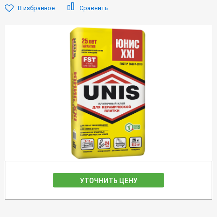
В избранное
Сравнить
УТОЧНИТЬ ЦЕНУ