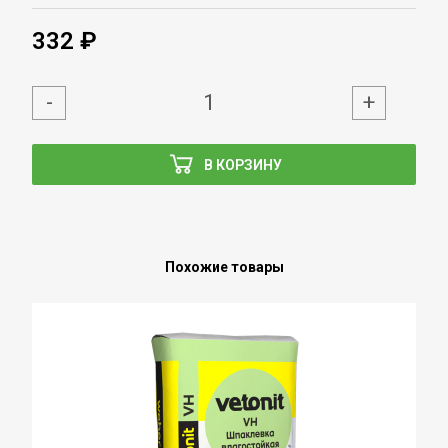
332 ₽
-
+
В КОРЗИНУ
Похожие товары