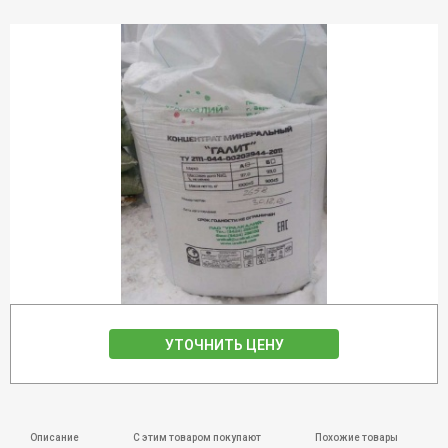
УТОЧНИТЬ ЦЕНУ
Описание
С этим товаром покупают
Похожие товары