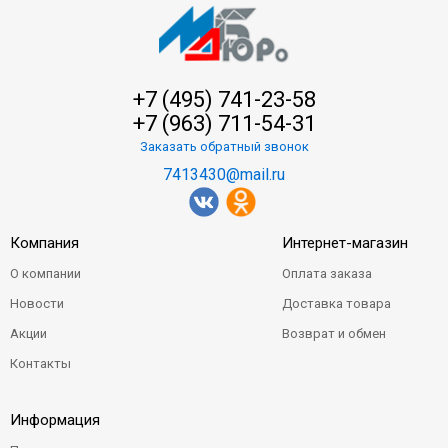
+7 (495) 741-23-58
+7 (963) 711-54-31
Заказать обратный звонок
7413430@mail.ru
Компания
Интернет-магазин
О компании
Оплата заказа
Новости
Доставка товара
Акции
Возврат и обмен
Контакты
Информация