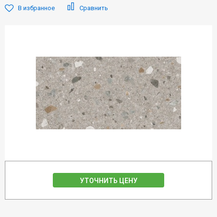
В избранное
Сравнить
УТОЧНИТЬ ЦЕНУ