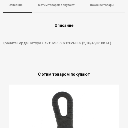
Описание
С этим товаром покупают
Похожие товары
Описание
Граните Герда Натура Лайт MR 60х120см КБ (2,16/45,36 кв.м.)
С этим товаром покупают