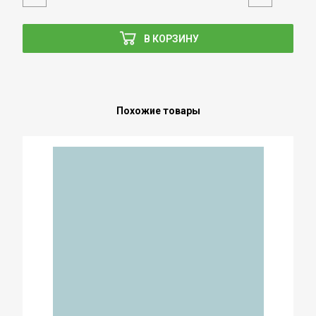
В КОРЗИНУ
Похожие товары