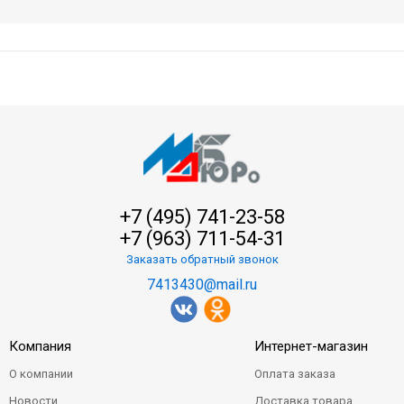
+7 (495) 741-23-58
+7 (963) 711-54-31
Заказать обратный звонок
7413430@mail.ru
Компания
Интернет-магазин
О компании
Оплата заказа
Новости
Доставка товара