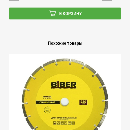
В КОРЗИНУ
Похожие товары