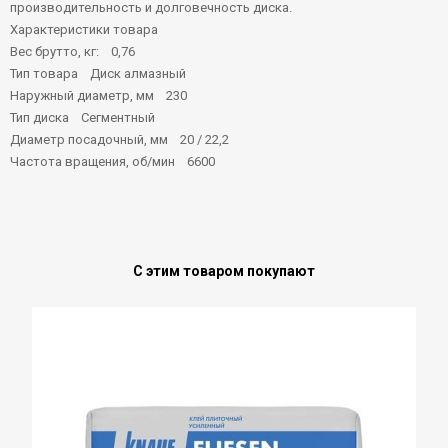
производительность и долговечность диска.
Характеристики товара
Вес брутто, кг: 0,76
Тип товара Диск алмазный
Наружный диаметр, мм 230
Тип диска Сегментный
Диаметр посадочный, мм 20 / 22,2
Частота вращения, об/мин 6600
С этим товаром покупают