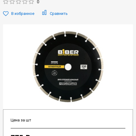
0
В избранное
Сравнить
Цена за шт