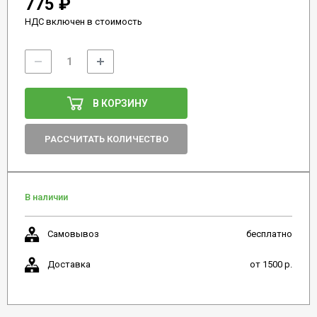
775 ₽
НДС включен в стоимость
В КОРЗИНУ
РАССЧИТАТЬ КОЛИЧЕСТВО
В наличии
Самовывоз
бесплатно
Доставка
от 1500 р.