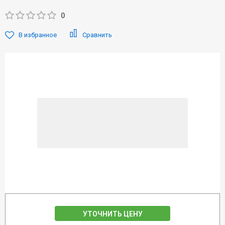
0
В избранное
Сравнить
УТОЧНИТЬ ЦЕНУ