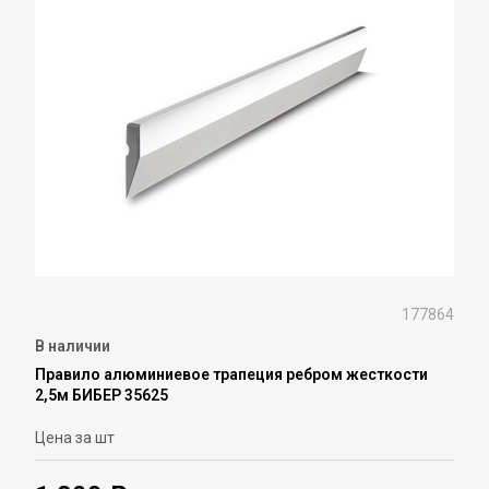
177864
В наличии
Правило алюминиевое трапеция ребром жесткости
2,5м БИБЕР 35625
Цена за шт