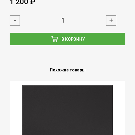
1 200 ₽
-
+
В КОРЗИНУ
Похожие товары