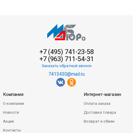
+7 (495) 741-23-58
+7 (963) 711-54-31
Заказать обратный звонок
7413430@mail.ru
Компания
Интернет-магазин
О компании
Оплата заказа
Новости
Доставка товара
Акции
Возврат и обмен
Контакты