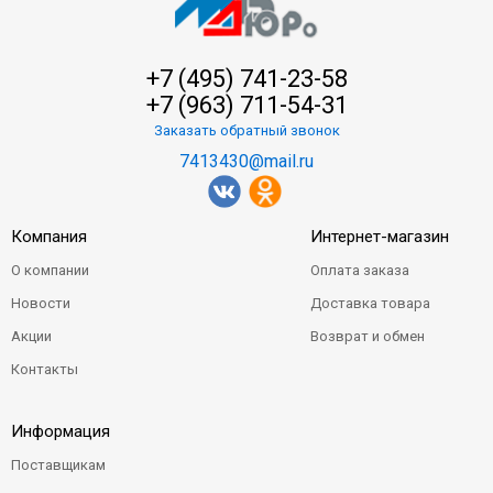
+7 (495) 741-23-58
+7 (963) 711-54-31
Заказать обратный звонок
7413430@mail.ru
Компания
Интернет-магазин
О компании
Оплата заказа
Новости
Доставка товара
Акции
Возврат и обмен
Контакты
Информация
Поставщикам