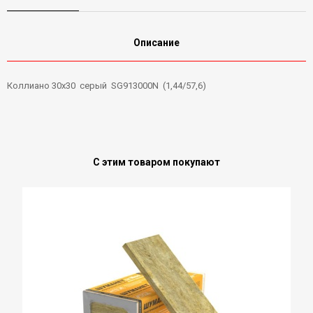
Описание
Коллиано 30х30 серый SG913000N (1,44/57,6)
С этим товаром покупают