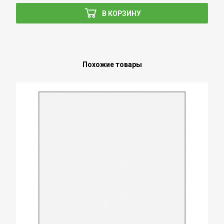
В КОРЗИНУ
Похожие товары