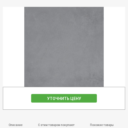
УТОЧНИТЬ ЦЕНУ
Описание
С этим товаром покупают
Похожие товары