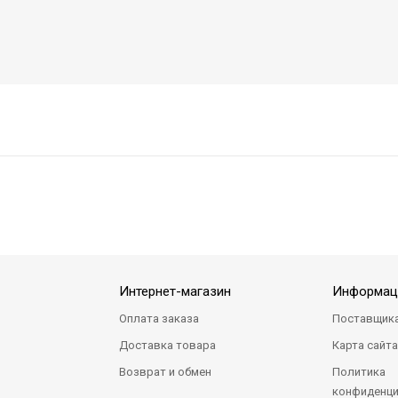
Интернет-магазин
Информац
Оплата заказа
Поставщик
Доставка товара
Карта сайт
Возврат и обмен
Политика
конфиденци