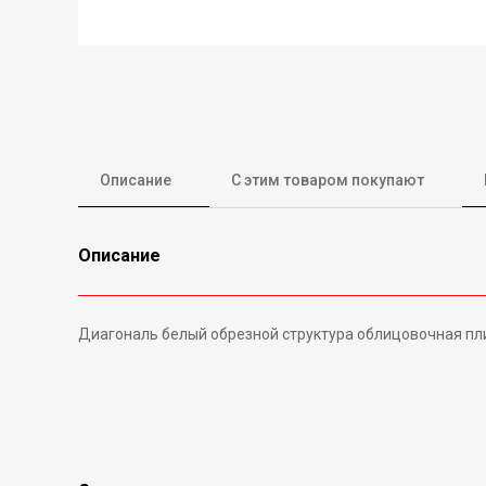
Описание
С этим товаром покупают
Описание
Диагональ белый обрезной структура облицовочная плит