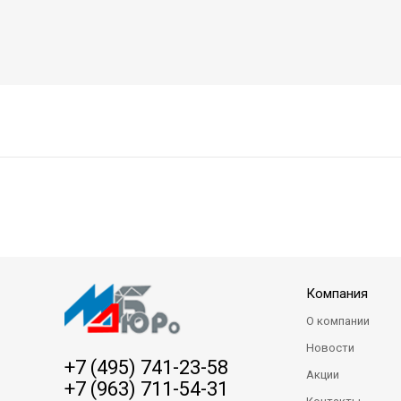
Компания
О компании
Новости
+7 (495) 741-23-58
Акции
+7 (963) 711-54-31