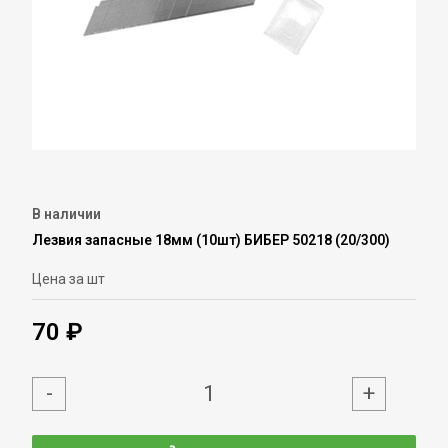
В наличии
Лезвия запасные 18мм (10шт) БИБЕР 50218 (20/300)
Цена за шт
70 ₽
-
+