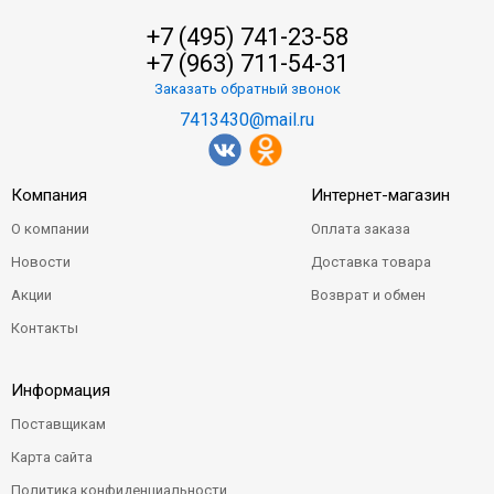
+7 (495) 741-23-58
+7 (963) 711-54-31
Заказать обратный звонок
7413430@mail.ru
Компания
Интернет-магазин
О компании
Оплата заказа
Новости
Доставка товара
Акции
Возврат и обмен
Контакты
Информация
Поставщикам
Карта сайта
Политика конфиденциальности