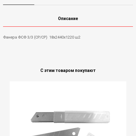
Описание
Фанера ФСФ 3/3 (СР/СР) 18х2440х1220 ш2
С этим товаром покупают