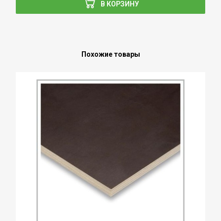
В КОРЗИНУ
Похожие товары