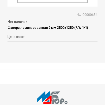
НФ-00000654
Нет наличии
Фанера ламинированная 9 мм 2500х1250 (F/W 1/1)
Цена за шт