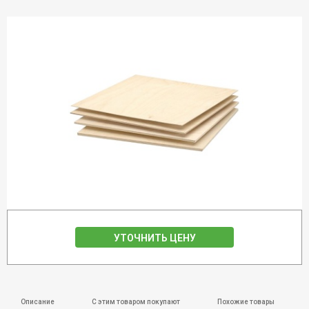
УТОЧНИТЬ ЦЕНУ
Описание
С этим товаром покупают
Похожие товары