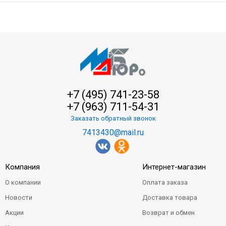
+7 (495) 741-23-58
+7 (963) 711-54-31
Заказать обратный звонок
7413430@mail.ru
Компания
Интернет-магазин
О компании
Оплата заказа
Новости
Доставка товара
Акции
Возврат и обмен