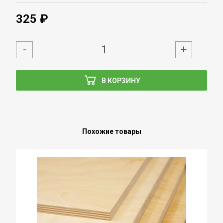
325 ₽
-
+
В КОРЗИНУ
Похожие товары