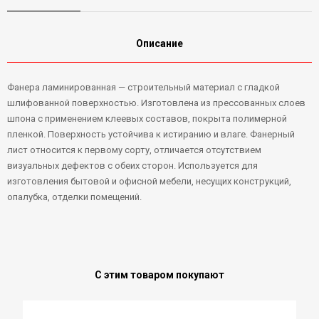
Описание
Фанера ламинированная — строительный материал с гладкой
шлифованной поверхностью. Изготовлена из прессованных слоев
шпона с применением клеевых составов, покрыта полимерной
пленкой. Поверхность устойчива к истиранию и влаге. Фанерный
лист относится к первому сорту, отличается отсутствием
визуальных дефектов с обеих сторон. Используется для
изготовления бытовой и офисной мебели, несущих конструкций,
опалубка, отделки помещений.
С этим товаром покупают