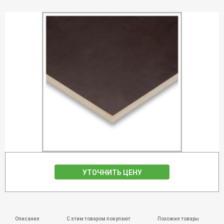
УТОЧНИТЬ ЦЕНУ
Описание
С этим товаром покупают
Похожие товары