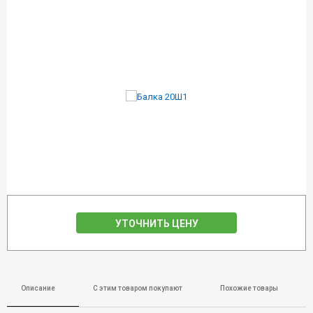
УТОЧНИТЬ ЦЕНУ
Описание
С этим товаром покупают
Похожие товары