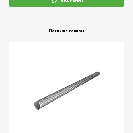
В КОРЗИНУ
Похожие товары