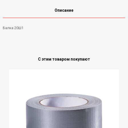
Описание
Балка 20Ш1
С этим товаром покупают