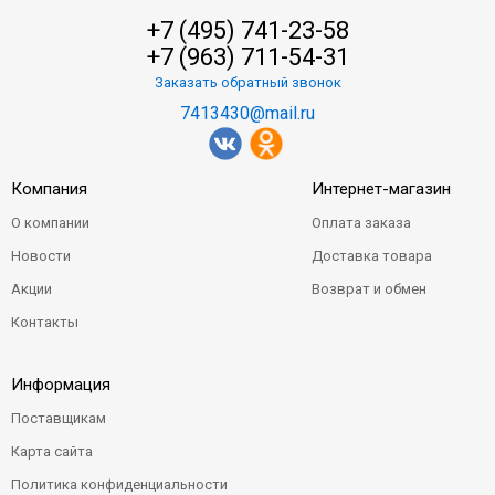
+7 (495) 741-23-58
+7 (963) 711-54-31
Заказать обратный звонок
7413430@mail.ru
Компания
Интернет-магазин
О компании
Оплата заказа
Новости
Доставка товара
Акции
Возврат и обмен
Контакты
Информация
Поставщикам
Карта сайта
Политика конфиденциальности