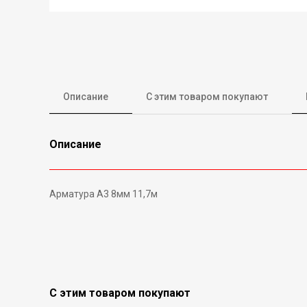
Описание
С этим товаром покупают
Описание
Арматура А3 8мм 11,7м
С этим товаром покупают