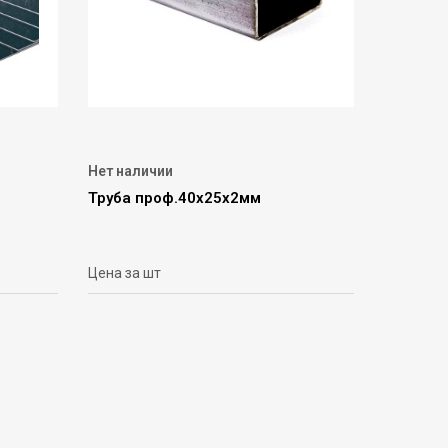
Нет наличии
Труба проф.40х25х2мм
Цена за шт