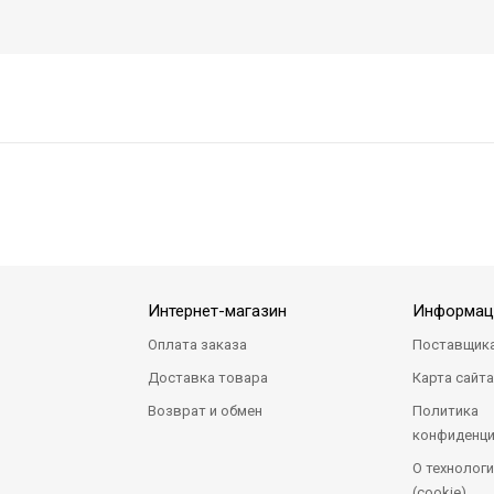
Интернет-магазин
Информац
Оплата заказа
Поставщик
Доставка товара
Карта сайт
Возврат и обмен
Политика
конфиденци
О технологи
(cookie)