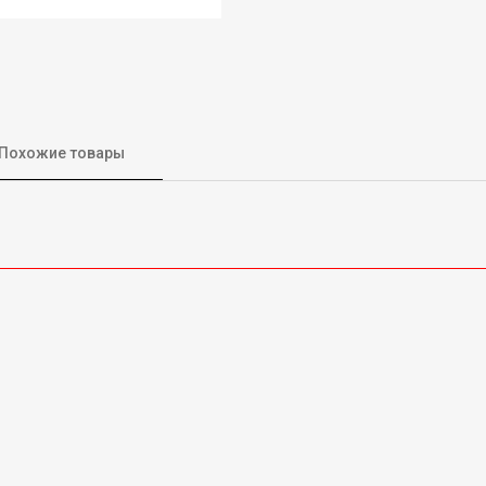
Похожие товары