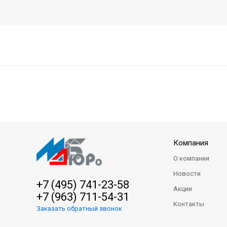
Компания
О компании
Новости
+7 (495) 741-23-58
Акции
+7 (963) 711-54-31
Контакты
Заказать обратный звонок