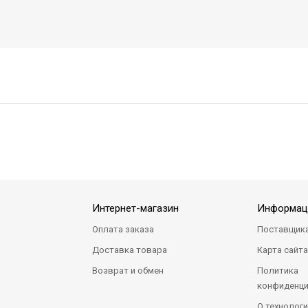
Интернет-магазин
Информац
Оплата заказа
Поставщик
Доставка товара
Карта сайт
Возврат и обмен
Политика
конфиденци
О технологи