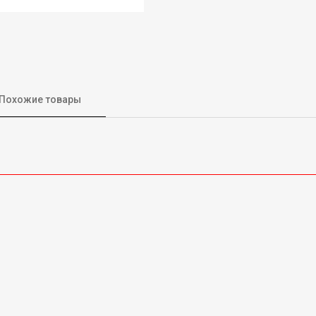
Похожие товары