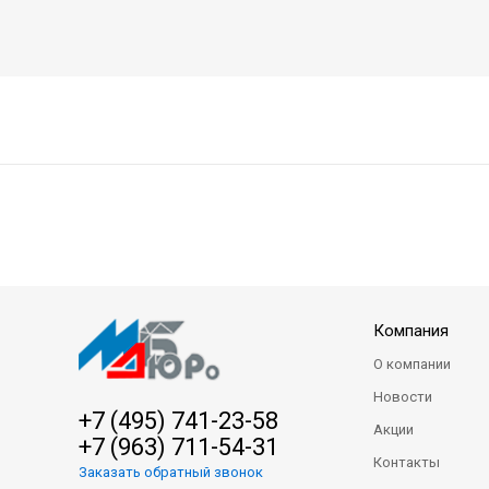
Компания
О компании
Новости
+7 (495) 741-23-58
Акции
+7 (963) 711-54-31
Контакты
Заказать обратный звонок