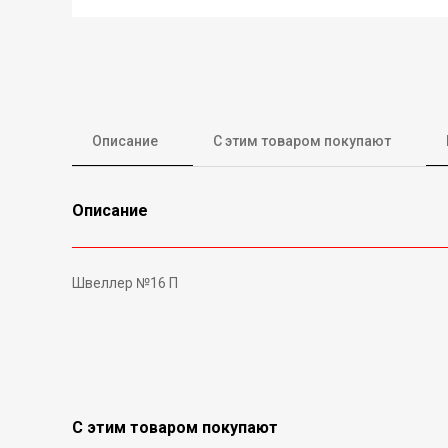
Описание
С этим товаром покупают
Описание
Швеллер №16 П
С этим товаром покупают