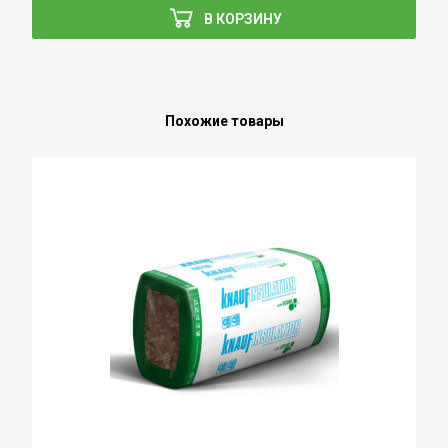
В КОРЗИНУ
Похожие товары