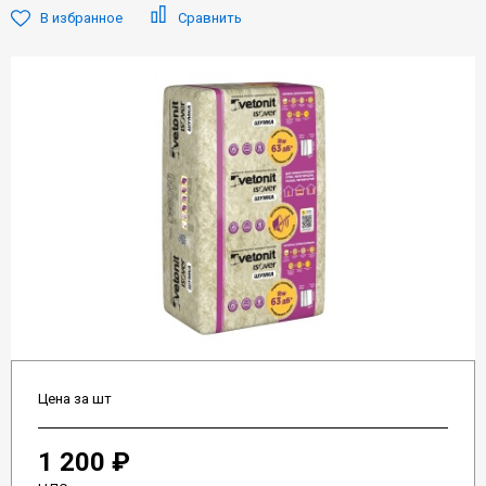
В избранное
Сравнить
Цена за шт
1 200 ₽