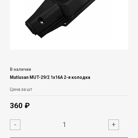
В наличии
Mutlusan MUT-29/2 1х16А 2-я колодка
Цена за шт
360 ₽
-
+