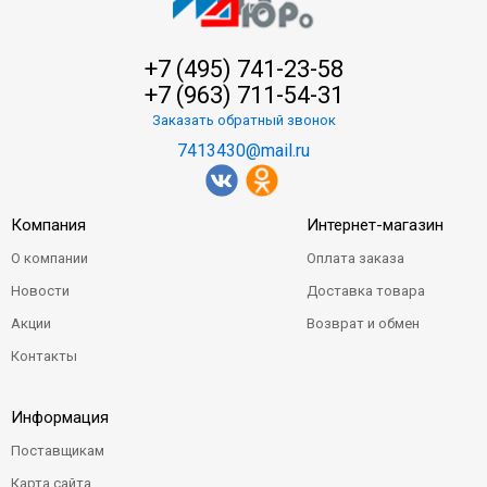
+7 (495) 741-23-58
+7 (963) 711-54-31
Заказать обратный звонок
7413430@mail.ru
Компания
Интернет-магазин
О компании
Оплата заказа
Новости
Доставка товара
Акции
Возврат и обмен
Контакты
Информация
Поставщикам
Карта сайта