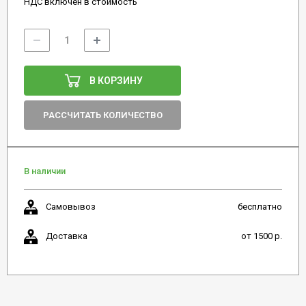
НДС включен в стоимость
В КОРЗИНУ
РАССЧИТАТЬ КОЛИЧЕСТВО
В наличии
Самовывоз
бесплатно
Доставка
от 1500 р.