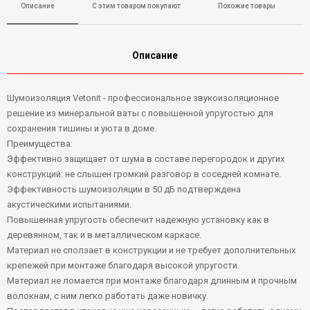
Описание
С этим товаром покупают
Похожие товары
Описание
Шумоизоляция Vetonit - профессиональное звукоизоляционное
решение из минеральной ваты с повышенной упругостью для
сохранения тишины и уюта в доме.
Преимущества:
Эффективно защищает от шума в составе перегородок и других
конструкций: не слышен громкий разговор в соседней комнате.
Эффективность шумоизоляции в 50 дБ подтверждена
акустическими испытаниями.
Повышенная упругость обеспечит надежную установку как в
деревянном, так и в металлическом каркасе.
Материал не сползает в конструкции и не требует дополнительных
крепежей при монтаже благодаря высокой упругости.
Материал не ломается при монтаже благодаря длинным и прочным
волокнам, с ним легко работать даже новичку.