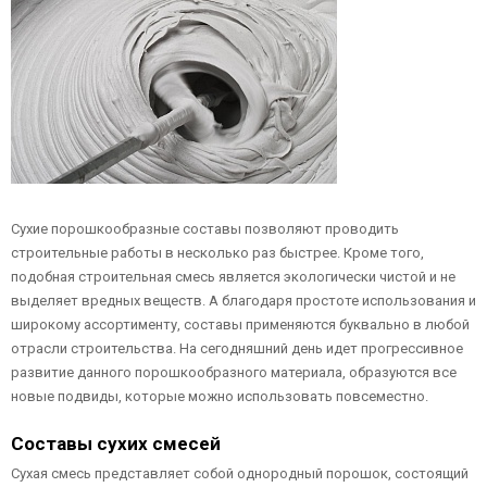
Сухие порошкообразные составы позволяют проводить
строительные работы в несколько раз быстрее. Кроме того,
подобная строительная смесь является экологически чистой и не
выделяет вредных веществ. А благодаря простоте использования и
широкому ассортименту, составы применяются буквально в любой
отрасли строительства. На сегодняшний день идет прогрессивное
развитие данного порошкообразного материала, образуются все
новые подвиды, которые можно использовать повсеместно.
Составы сухих смесей
Сухая смесь представляет собой однородный порошок, состоящий