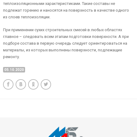
теплоизоляционными характеристиками. Такие составы не
подлежат горению и наносятся на поверхность в качестве одного
из слоев теплоизоляции.
При применении сухих строительных смесей в любых областях
главное – следовать всем этапам подготовки поверхности. А при
подборе состава в первую очередь следует ориентироваться на
материалы, из которых выполнены поверхности, подлежащие
ремонту.
05.10.2020