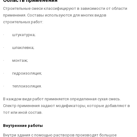
Строительные смеси классифицируют в зависимости от области
применения. Составы используются для многих видов
строительных работ:
· штукатурка;
· шпаклевка;
· монтаж;
· гидроизоляция;
· теплоизоляция.
В каждом виде работ применяется определенная сухая смесь.
Спектр применения задают модификаторы, которые добавляют в
тот или иной состав.
Внутренние работы
Внутри здания с помощью растворов производят большое