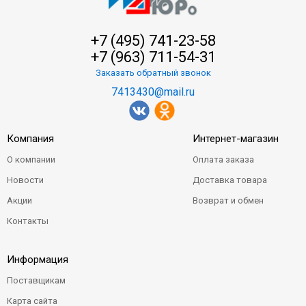
+7 (495) 741-23-58
+7 (963) 711-54-31
Заказать обратный звонок
7413430@mail.ru
Компания
Интернет-магазин
О компании
Оплата заказа
Новости
Доставка товара
Акции
Возврат и обмен
Контакты
Информация
Поставщикам
Карта сайта