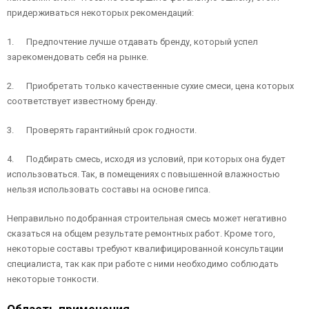
придерживаться некоторых рекомендаций:
1. Предпочтение лучше отдавать бренду, который успел
зарекомендовать себя на рынке.
2. Приобретать только качественные сухие смеси, цена которых
соответствует известному бренду.
3. Проверять гарантийный срок годности.
4. Подбирать смесь, исходя из условий, при которых она будет
использоваться. Так, в помещениях с повышенной влажностью
нельзя использовать составы на основе гипса.
Неправильно подобранная строительная смесь может негативно
сказаться на общем результате ремонтных работ. Кроме того,
некоторые составы требуют квалифицированной консультации
специалиста, так как при работе с ними необходимо соблюдать
некоторые тонкости.
Область применения