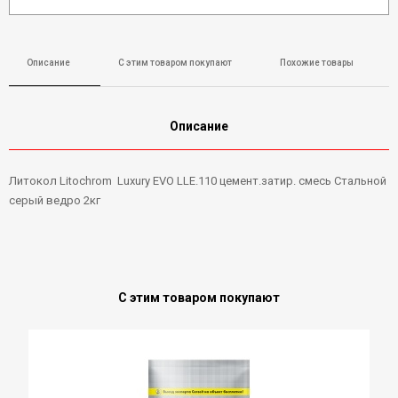
Описание
С этим товаром покупают
Похожие товары
Описание
Литокол Litochrom Luxury EVO LLE.110 цемент.затир. смесь Стальной
серый ведро 2кг
С этим товаром покупают