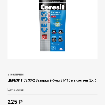
В наличии
ЦЕРЕЗИТ СЕ 33/2 Затирка 2-5мм S №10 манхеттен (2кг)
Цена за шт
225 ₽