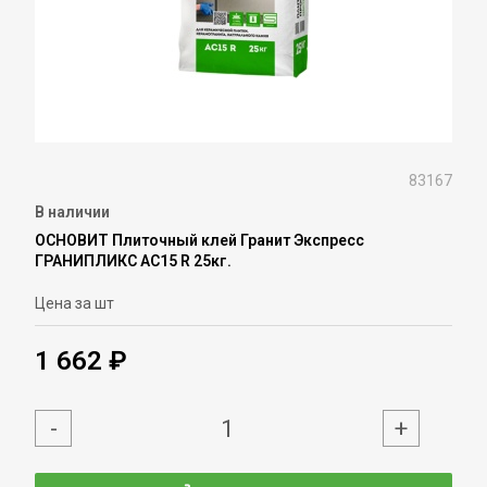
83167
В наличии
ОСНОВИТ Плиточный клей Гранит Экспресс
ГРАНИПЛИКС АС15 R 25кг.
Цена за шт
1 662 ₽
-
+