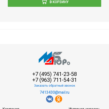
В КОРЗИНУ
+7 (495) 741-23-58
+7 (963) 711-54-31
Заказать обратный звонок
7413430@mail.ru