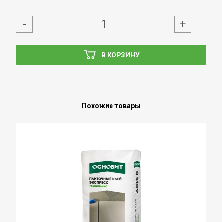
-
+
В КОРЗИНУ
Похожие товары