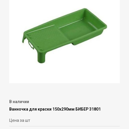
В наличии
Ванночка для краски 150х290мм БИБЕР 31801
Цена за шт