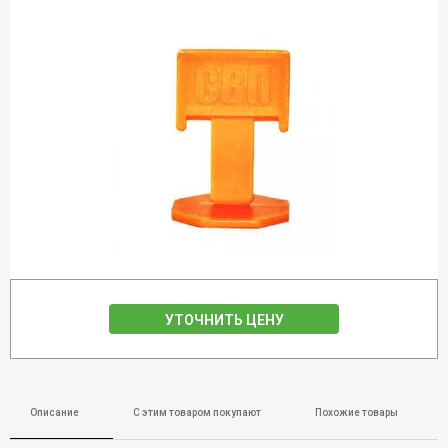
УТОЧНИТЬ ЦЕНУ
Описание
С этим товаром покупают
Похожие товары