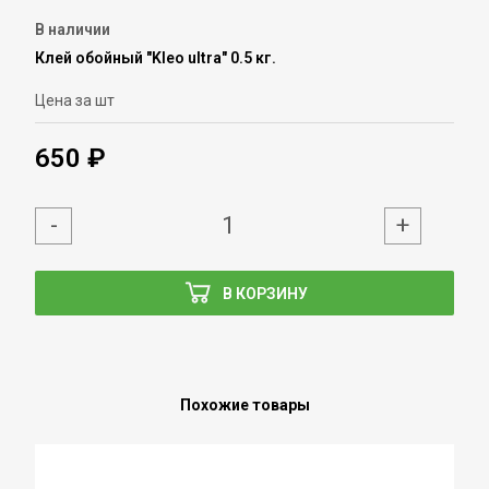
В наличии
Клей обойный "Kleo ultra" 0.5 кг.
Цена за шт
650 ₽
-
+
В КОРЗИНУ
Похожие товары