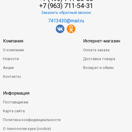
+7 (963) 711-54-31
Заказать обратный звонок
7413430@mail.ru
Компания
Интернет-магазин
О компании
Оплата заказа
Новости
Доставка товара
Акции
Возврат и обмен
Контакты
Информация
Поставщикам
Карта сайта
Политика конфиденциальности
О технологии куки (cookie)