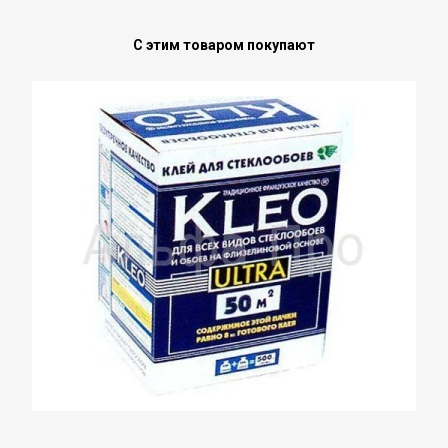
С этим товаром покупают