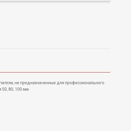
шпатели, не предназначенные для профессионального
50, 80, 100 мм.