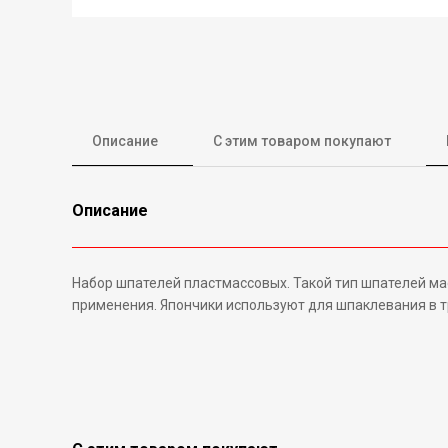
Описание
С этим товаром покупают
Описание
Набор шпателей пластмассовых. Такой тип шпателей ма
применения. Япончики используют для шпаклевания в тр