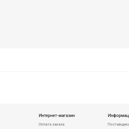
Интернет-магазин
Информац
Оплата заказа
Поставщик