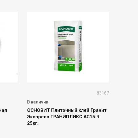
83167
В наличии
ная
ОСНОВИТ Плиточный клей Гранит
Экспресс ГРАНИПЛИКС АС15 R
25кг.