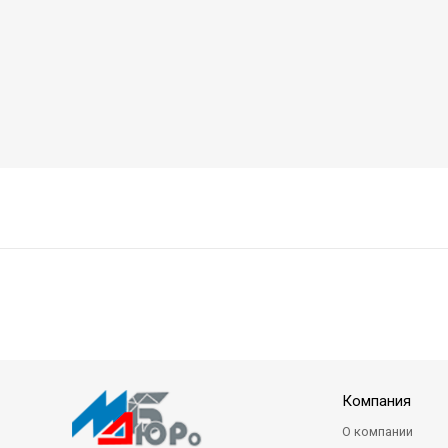
Компания
О компании