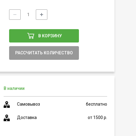
В КОРЗИНУ
РАССЧИТАТЬ КОЛИЧЕСТВО
В наличии
Самовывоз
бесплатно
Доставка
от 1500 р.