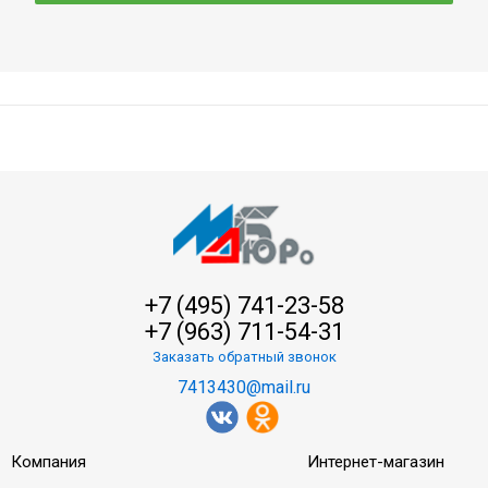
+7 (495) 741-23-58
+7 (963) 711-54-31
Заказать обратный звонок
7413430@mail.ru
Компания
Интернет-магазин