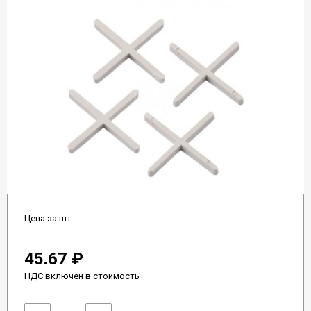
Цена за шт
45.67 ₽
НДС включен в стоимость