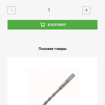
-
+
В КОРЗИНУ
Похожие товары