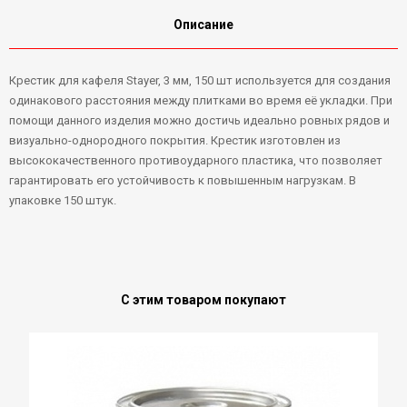
Описание
Крестик для кафеля Stayer, 3 мм, 150 шт используется для создания
одинакового расстояния между плитками во время её укладки. При
помощи данного изделия можно достичь идеально ровных рядов и
визуально-однородного покрытия. Крестик изготовлен из
высококачественного противоударного пластика, что позволяет
гарантировать его устойчивость к повышенным нагрузкам. В
упаковке 150 штук.
С этим товаром покупают