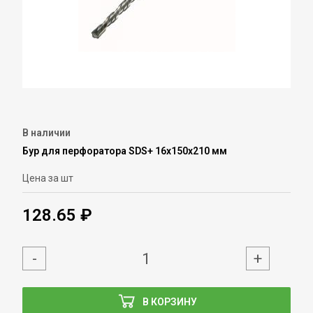
В наличии
Бур для перфоратора SDS+ 16х150х210 мм
Цена за шт
128.65 ₽
-
+
В КОРЗИНУ