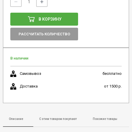
В КОРЗИНУ
РАССЧИТАТЬ КОЛИЧЕСТВО
В наличии
Самовывоз
бесплатно
Доставка
от 1500 р.
Описание
С этим товаром покупают
Похожие товары