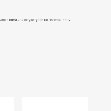
ного клея или штукатурки на поверхность;