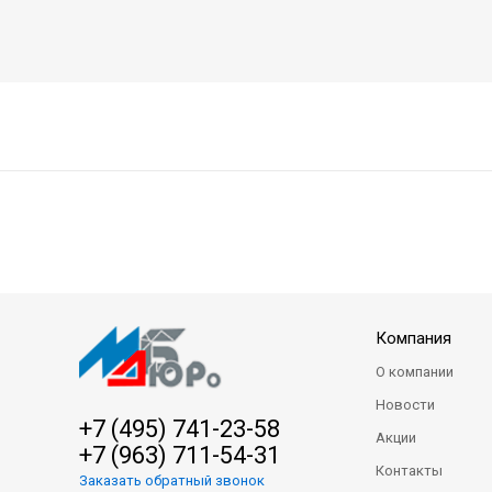
Компания
О компании
Новости
+7 (495) 741-23-58
Акции
+7 (963) 711-54-31
Контакты
Заказать обратный звонок