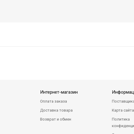
Интернет-магазин
Информац
Оплата заказа
Поставщик
Доставка товара
Карта сайт
Возврат и обмен
Политика
конфиденци