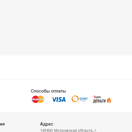
Способы оплаты
ия
Адрес:
143400, Московская область, г.