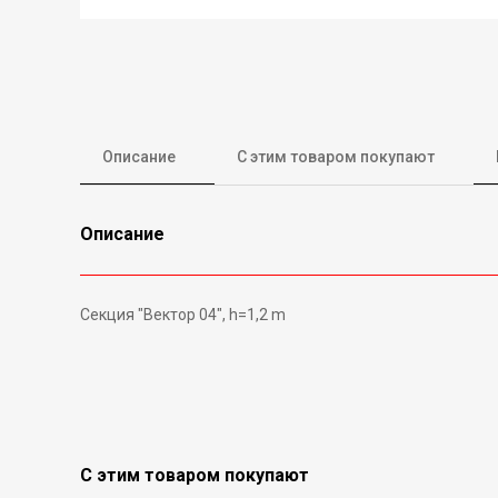
Описание
С этим товаром покупают
Описание
Секция "Вектор 04", h=1,2 m
С этим товаром покупают