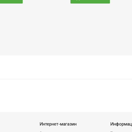
Интернет-магазин
Информац