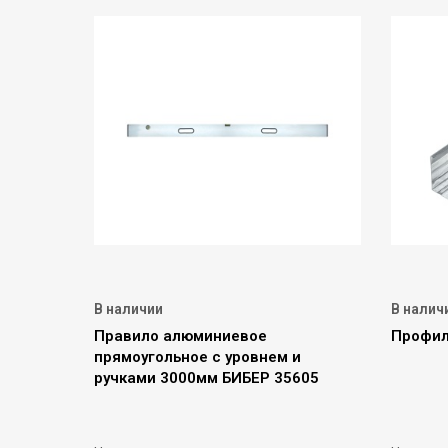
В наличии
В налич
Правило алюминиевое
Профил
прямоугольное с уровнем и
ручками 3000мм БИБЕР 35605