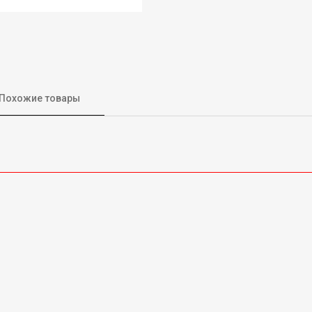
Похожие товары