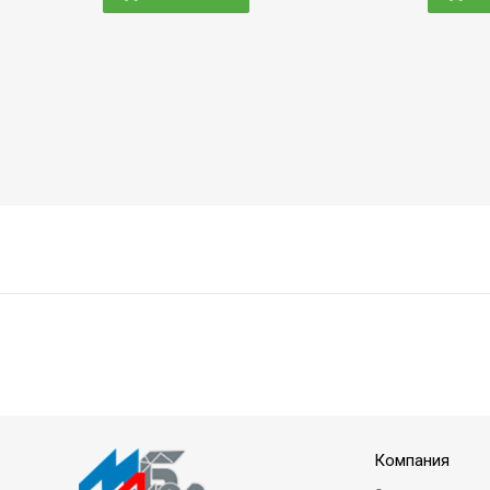
Компания