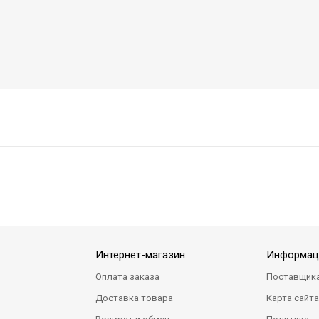
Интернет-магазин
Информац
Оплата заказа
Поставщик
Доставка товара
Карта сайт