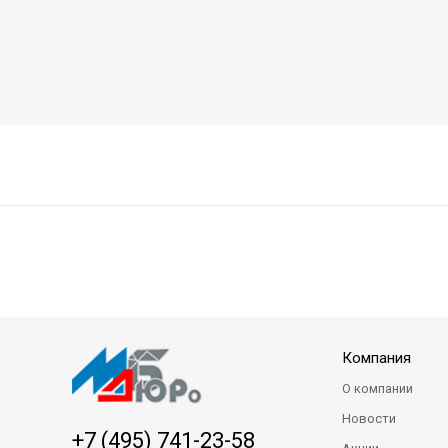
Компания
О компании
Новости
+7 (495) 741-23-58