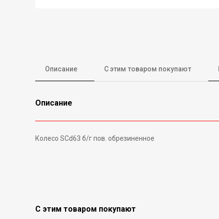
Описание
С этим товаром покупают
Описание
Колесо SCd63 б/г пов. обрезиненное
С этим товаром покупают