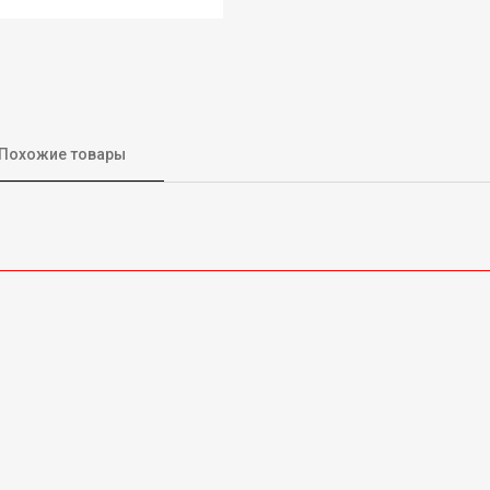
Похожие товары