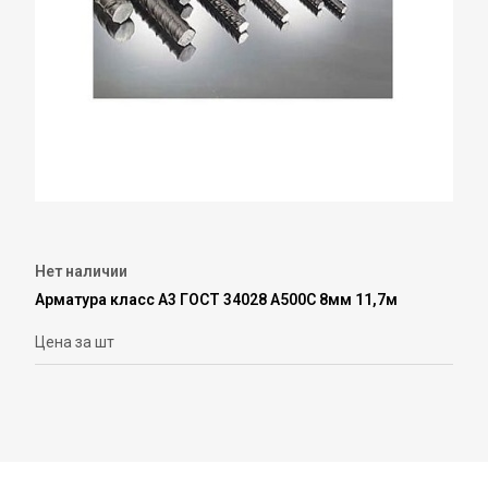
Нет наличии
Арматура класс А3 ГОСТ 34028 А500С 8мм 11,7м
Цена за шт