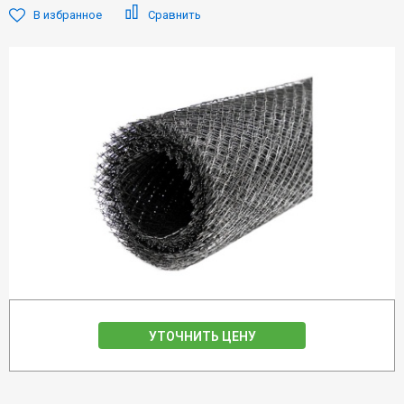
В избранное
Сравнить
УТОЧНИТЬ ЦЕНУ