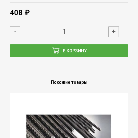
408 ₽
-
+
В КОРЗИНУ
Похожие товары