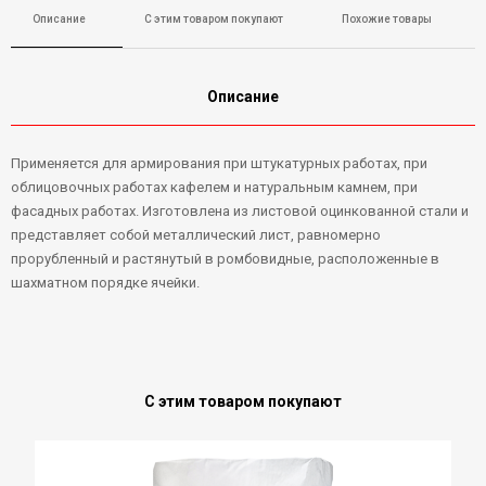
Описание
С этим товаром покупают
Похожие товары
Описание
Применяется для армирования при штукатурных работах, при
облицовочных работах кафелем и натуральным камнем, при
фасадных работах. Изготовлена из листовой оцинкованной стали и
представляет собой металлический лист, равномерно
прорубленный и растянутый в ромбовидные, расположенные в
шахматном порядке ячейки.
С этим товаром покупают