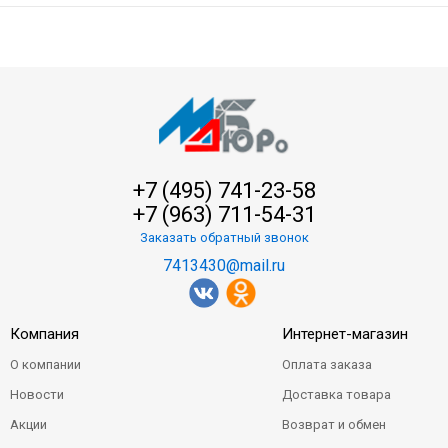
+7 (495) 741-23-58
+7 (963) 711-54-31
Заказать обратный звонок
7413430@mail.ru
Компания
Интернет-магазин
О компании
Оплата заказа
Новости
Доставка товара
Акции
Возврат и обмен