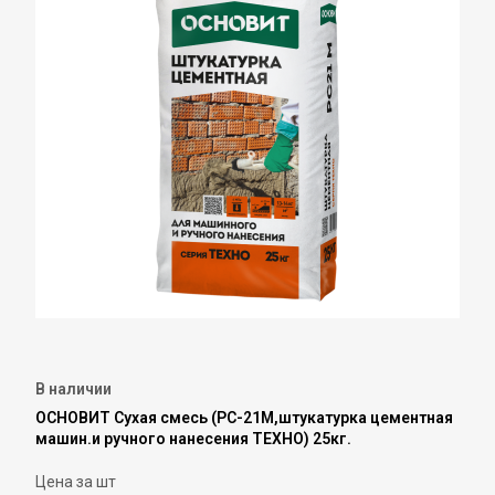
В наличии
ОСНОВИТ Сухая смесь (РС-21М,штукатурка цементная
машин.и ручного нанесения ТЕХНО) 25кг.
Цена за шт