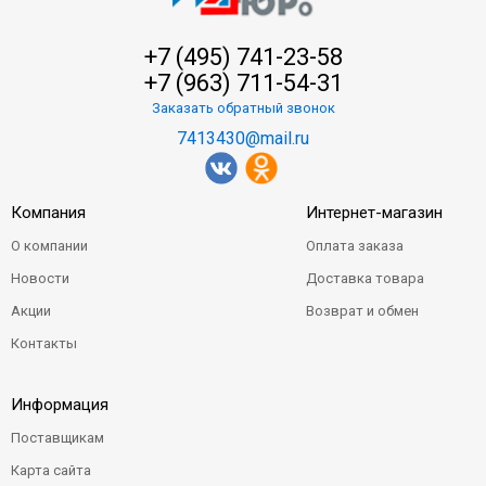
+7 (495) 741-23-58
+7 (963) 711-54-31
Заказать обратный звонок
7413430@mail.ru
Компания
Интернет-магазин
О компании
Оплата заказа
Новости
Доставка товара
Акции
Возврат и обмен
Контакты
Информация
Поставщикам
Карта сайта