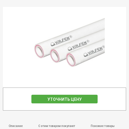
УТОЧНИТЬ ЦЕНУ
Описание
С этим товаром покупают
Похожие товары