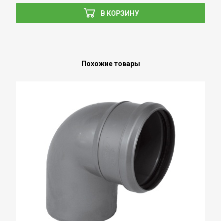
В КОРЗИНУ
Похожие товары