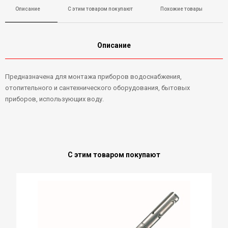
Описание
С этим товаром покупают
Похожие товары
Описание
Предназначена для монтажа приборов водоснабжения,
отопительного и сантехнического оборудования, бытовых
приборов, использующих воду.
С этим товаром покупают