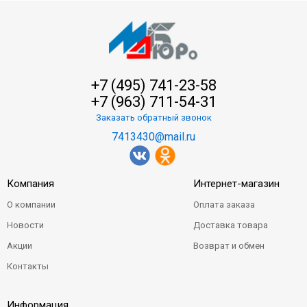
+7 (495) 741-23-58
+7 (963) 711-54-31
Заказать обратный звонок
7413430@mail.ru
Компания
Интернет-магазин
О компании
Оплата заказа
Новости
Доставка товара
Акции
Возврат и обмен
Контакты
Информация