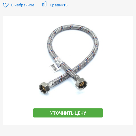
В избранное
Сравнить
УТОЧНИТЬ ЦЕНУ