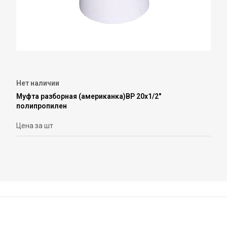
Нет наличии
Муфта разборная (американка)ВР 20х1/2"
полипропилен
Цена за шт