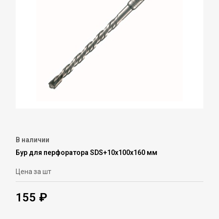
В наличии
Бур для перфоратора SDS+10х100х160 мм
Цена за шт
155 ₽