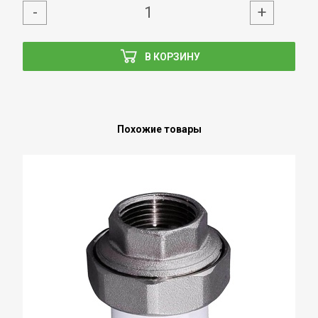
-
+
В КОРЗИНУ
Похожие товары