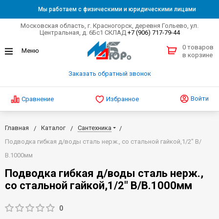
Мы работаем с физическими и юридическими лицами
Московская область, г. Красногорск, деревня Гольево, ул.
Центральная, д. 6Бс1 СКЛАД
+7 (906) 717-79-44
0 товаров
в корзине
Заказать обратный звонок
Войти
Сравнение
Избранное
Главная
Каталог
Сантехника
Подводка гибкая д/воды сталь нерж., со стальной гайкой,1/2" В/
В.1000мм
Подводка гибкая д/воды сталь нерж.,
со стальной гайкой,1/2" В/В.1000мм
0