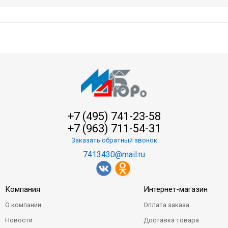
+7 (495) 741-23-58
+7 (963) 711-54-31
Заказать обратный звонок
7413430@mail.ru
Компания
Интернет-магазин
О компании
Оплата заказа
Новости
Доставка товара