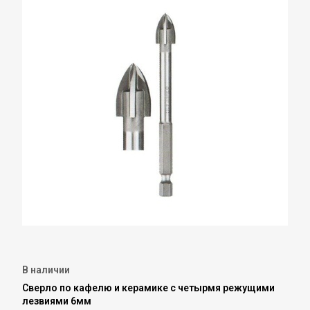
В наличии
Сверло по кафелю и керамике с четырмя режущими
лезвиями 6мм