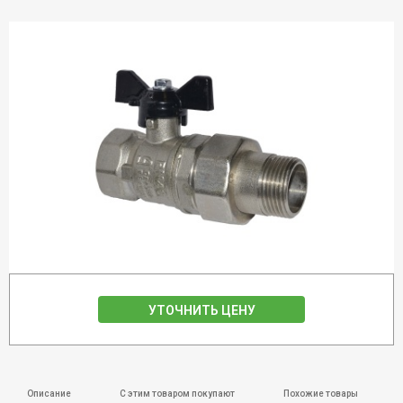
УТОЧНИТЬ ЦЕНУ
Описание
С этим товаром покупают
Похожие товары