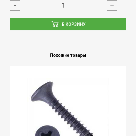
-
+
В КОРЗИНУ
Похожие товары