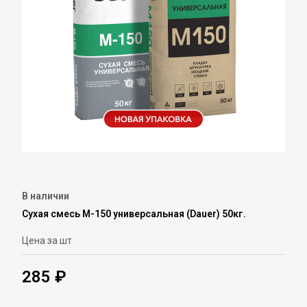
В наличии
Сухая смесь М-150 универсальная (Dauer) 50кг.
Цена за шт
285 ₽