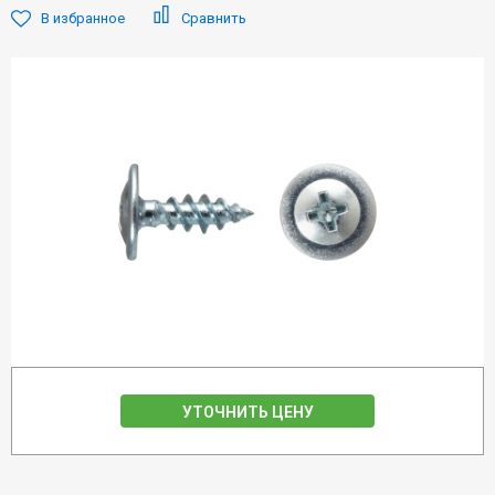
В избранное
Сравнить
УТОЧНИТЬ ЦЕНУ