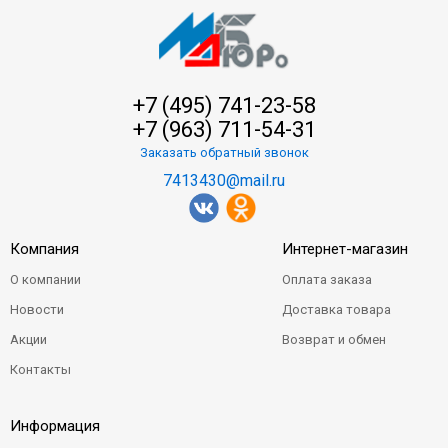
+7 (495) 741-23-58
+7 (963) 711-54-31
Заказать обратный звонок
7413430@mail.ru
Компания
Интернет-магазин
О компании
Оплата заказа
Новости
Доставка товара
Акции
Возврат и обмен
Контакты
Информация