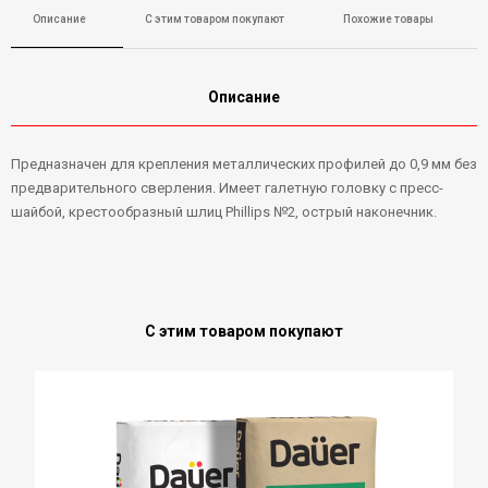
Описание
С этим товаром покупают
Похожие товары
Описание
Предназначен для крепления металлических профилей до 0,9 мм без
предварительного сверления. Имеет галетную головку с пресс-
шайбой, крестообразный шлиц Phillips №2, острый наконечник.
С этим товаром покупают