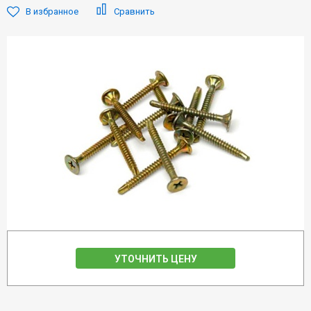
В избранное
Сравнить
УТОЧНИТЬ ЦЕНУ