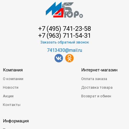
+7 (495) 741-23-58
+7 (963) 711-54-31
Заказать обратный звонок
7413430@mail.ru
Компания
Интернет-магазин
О компании
Оплата заказа
Новости
Доставка товара
Акции
Возврат и обмен
Контакты
Информация