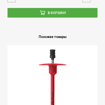
В КОРЗИНУ
Похожие товары