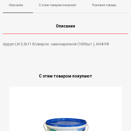
Описание
С этим товаром покупают
Похожие товары
Описание
Шуруп LN 3,5х11 б/сверла самонарезной (1000шт.), КНАУФ
С этим товаром покупают