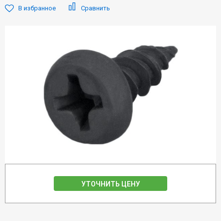
В избранное
Сравнить
УТОЧНИТЬ ЦЕНУ