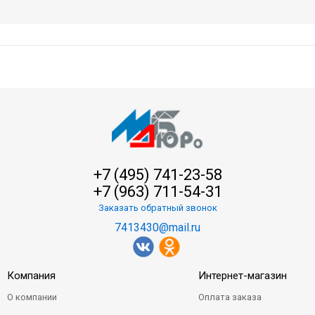
+7 (495) 741-23-58
+7 (963) 711-54-31
Заказать обратный звонок
7413430@mail.ru
Компания
Интернет-магазин
О компании
Оплата заказа