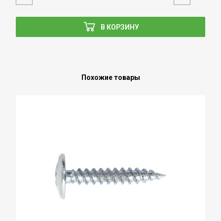
В КОРЗИНУ
Похожие товары