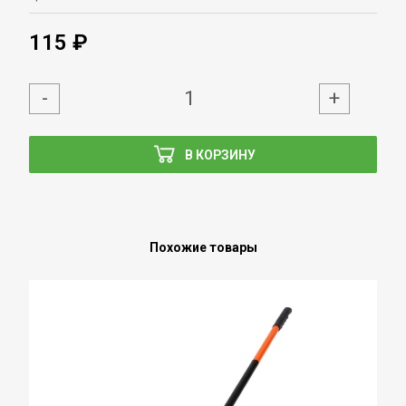
115 ₽
-
+
В КОРЗИНУ
Похожие товары