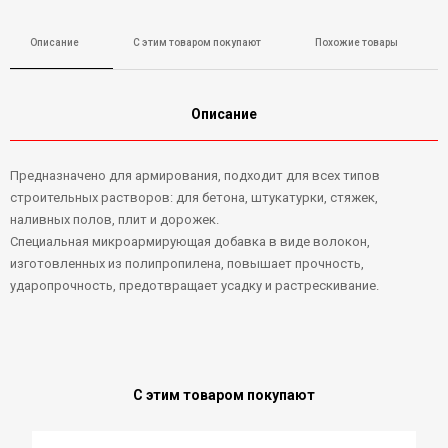
Описание
С этим товаром покупают
Похожие товары
Описание
Предназначено для армирования, подходит для всех типов
строительных растворов: для бетона, штукатурки, стяжек,
наливных полов, плит и дорожек.
Специальная микроармирующая добавка в виде волокон,
изготовленных из полипропилена, повышает прочность,
ударопрочность, предотвращает усадку и растрескивание.
С этим товаром покупают