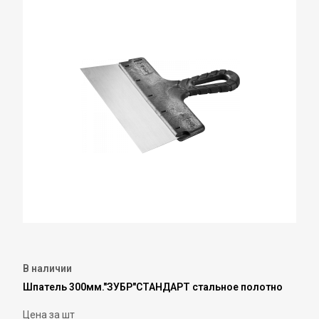
В наличии
Шпатель 300мм."ЗУБР"СТАНДАРТ стальное полотно
Цена за шт