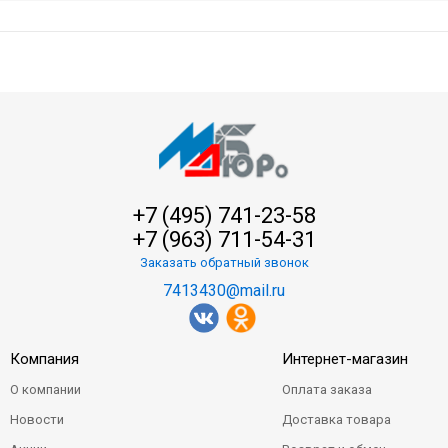
+7 (495) 741-23-58
+7 (963) 711-54-31
Заказать обратный звонок
7413430@mail.ru
Компания
Интернет-магазин
О компании
Оплата заказа
Новости
Доставка товара