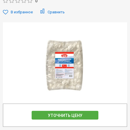
0
В избранное
Сравнить
УТОЧНИТЬ ЦЕНУ