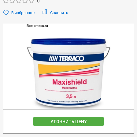
0
В избранное
Сравнить
УТОЧНИТЬ ЦЕНУ