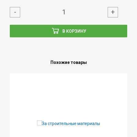
-
+
В КОРЗИНУ
Похожие товары