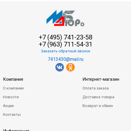
+7 (495) 741-23-58
+7 (963) 711-54-31
Заказать обратный звонок
7413430@mail.ru
Компания
Интернет-магазин
О компании
Оплата заказа
Новости
Доставка товара
Акции
Возврат и обмен
Контакты