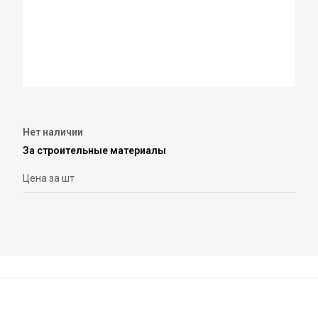
Нет наличии
За строительные материалы
Цена за шт