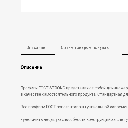
Описание
С этим товаром покупают
Описание
Профили ГОСТ STRONG представляют собой длинномерные
в качестве самостоятельного продукта. Стандартная дл
Все профили ГОСТ запатентованы уникальной современ
- увеличить несущую способность конструкций за счет