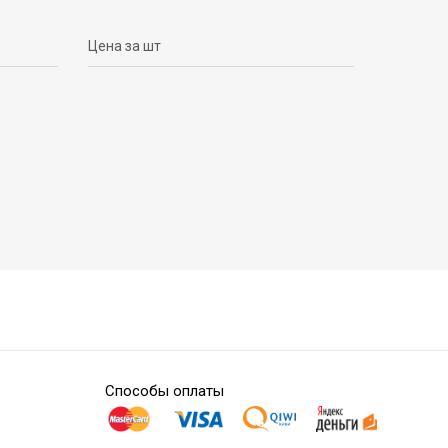
Цена за шт
Способы оплаты