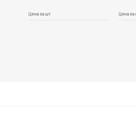
Цена за шт
Цена за