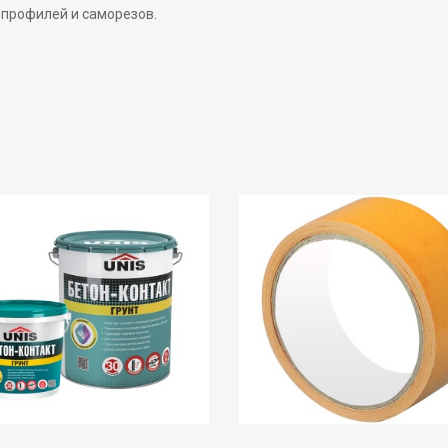
 профилей и саморезов.