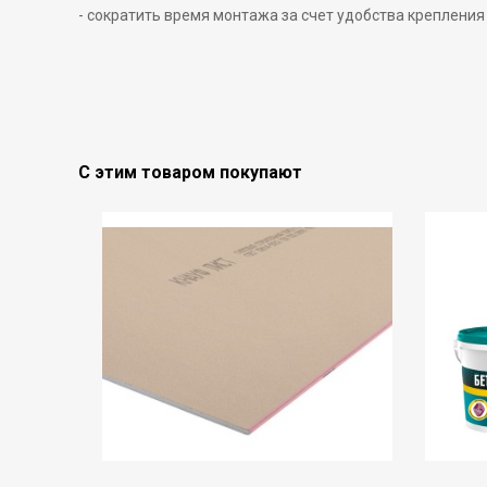
- сократить время монтажа за счет удобства крепления
С этим товаром покупают