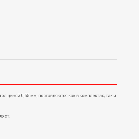
лщиной 0,55 мм, поставляются как в комплектах, так и
ляет: