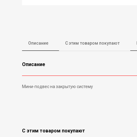
Описание
С этим товаром покупают
Описание
Мини-подвес на закрытую систему
С этим товаром покупают