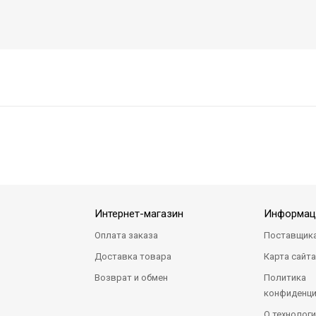
Интернет-магазин
Информац
Оплата заказа
Поставщик
Доставка товара
Карта сайт
Возврат и обмен
Политика
конфиденци
О технологи