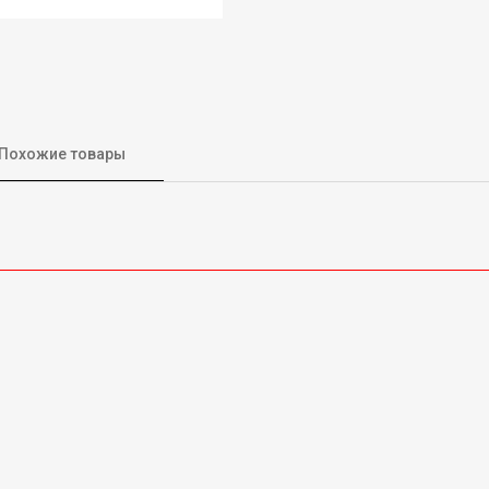
Похожие товары