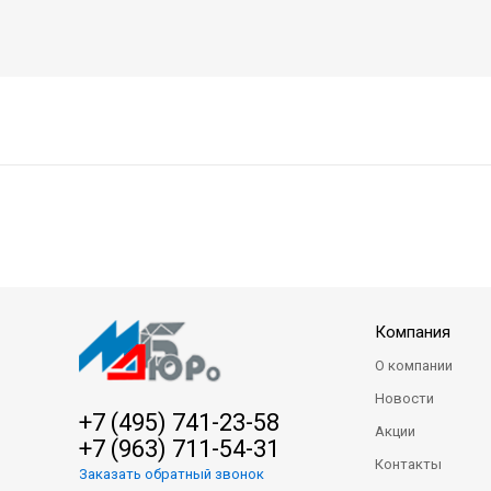
Компания
О компании
Новости
+7 (495) 741-23-58
Акции
+7 (963) 711-54-31
Контакты
Заказать обратный звонок