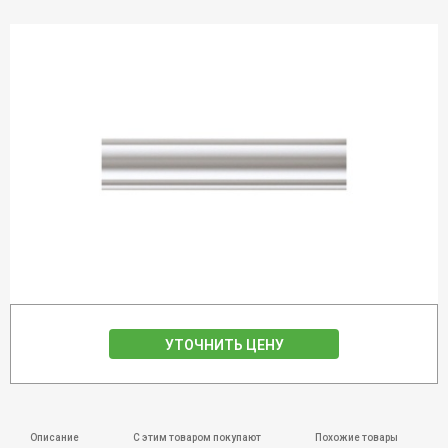
УТОЧНИТЬ ЦЕНУ
Описание
С этим товаром покупают
Похожие товары