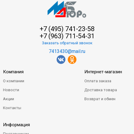
+7 (495) 741-23-58
+7 (963) 711-54-31
Заказать обратный звонок
7413430@mail.ru
Компания
Интернет-магазин
О компании
Оплата заказа
Новости
Доставка товара
Акции
Возврат и обмен
Контакты
Информация
Поставщикам