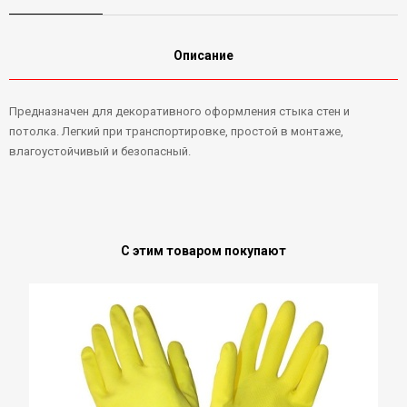
Описание
Предназначен для декоративного оформления стыка стен и
потолка. Легкий при транспортировке, простой в монтаже,
влагоустойчивый и безопасный.
С этим товаром покупают