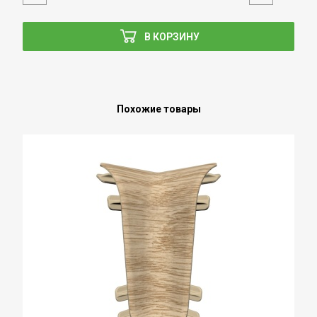
В КОРЗИНУ
Похожие товары