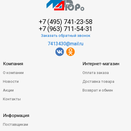
+7 (495) 741-23-58
+7 (963) 711-54-31
Заказать обратный звонок
7413430@mail.ru
Компания
Интернет-магазин
О компании
Оплата заказа
Новости
Доставка товара
Акции
Возврат и обмен
Контакты
Информация
Поставщикам