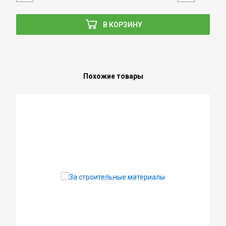
В КОРЗИНУ
Похожие товары