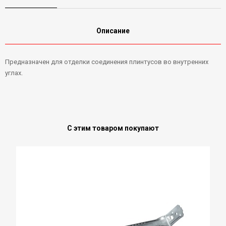
Описание
Предназначен для отделки соединения плинтусов во внутренних
углах.
С этим товаром покупают