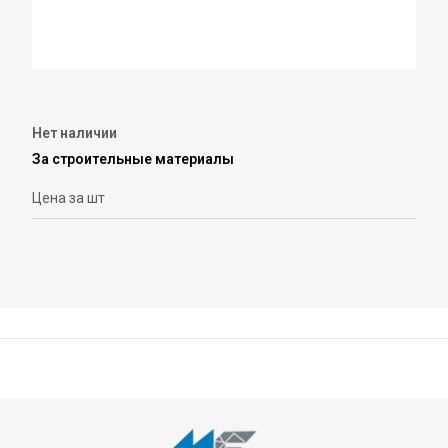
Нет наличии
За строительные материалы
Цена за шт