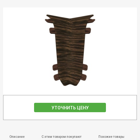
УТОЧНИТЬ ЦЕНУ
Описание
С этим товаром покупают
Похожие товары