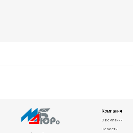
Компания
О компании
Новости