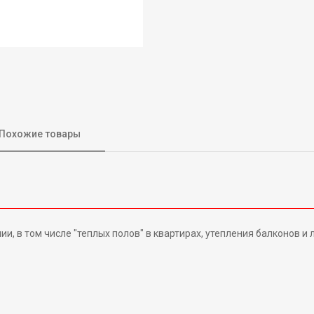
Похожие товары
и, в том числе "теплых полов" в квартирах, утепления балконов и 