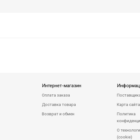
Интернет-магазин
Информац
Оплата заказа
Поставщик
Доставка товара
Карта сайт
Возврат и обмен
Политика
конфиденци
О технологи
(cookie)