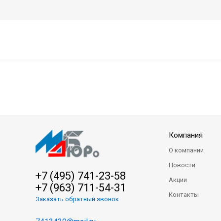
Компания
О компании
Новости
+7 (495) 741-23-58
Акции
+7 (963) 711-54-31
Контакты
Заказать обратный звонок