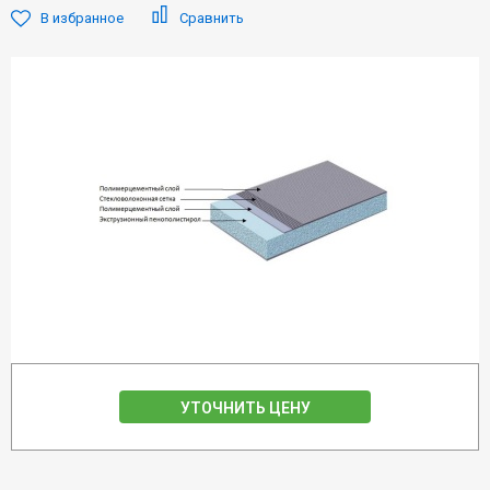
В избранное
Сравнить
УТОЧНИТЬ ЦЕНУ