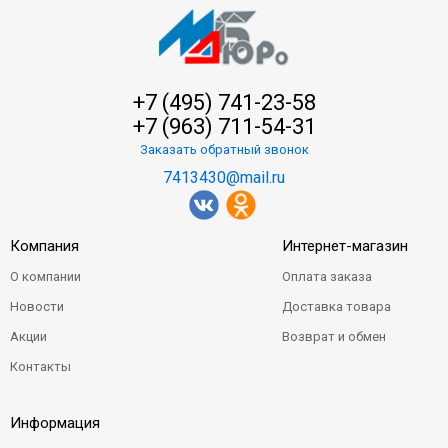
+7 (495) 741-23-58
+7 (963) 711-54-31
Заказать обратный звонок
7413430@mail.ru
Компания
Интернет-магазин
О компании
Оплата заказа
Новости
Доставка товара
Акции
Возврат и обмен
Контакты
Информация