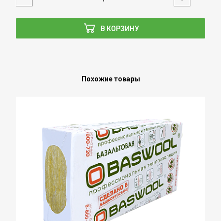
В КОРЗИНУ
Похожие товары