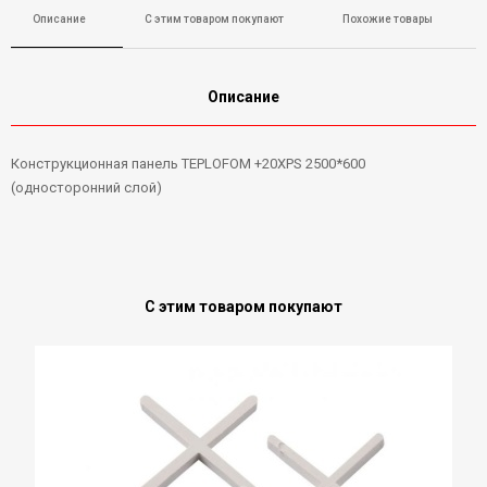
Описание
С этим товаром покупают
Похожие товары
Описание
Конструкционная панель TEPLOFOM +20ХPS 2500*600
(односторонний слой)
С этим товаром покупают