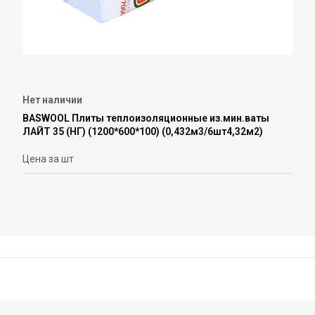
Нет наличии
BASWOOL Плиты теплоизоляционные из.мин.ваты
ЛАЙТ 35 (НГ) (1200*600*100) (0,432м3/6шт4,32м2)
Цена за шт