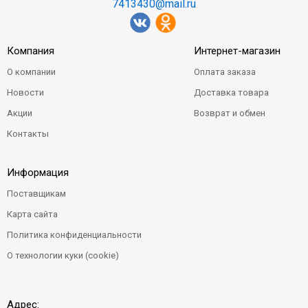
7413430@mail.ru
Компания
Интернет-магазин
О компании
Оплата заказа
Новости
Доставка товара
Акции
Возврат и обмен
Контакты
Информация
Поставщикам
Карта сайта
Политика конфиденциальности
О технологии куки (cookie)
Адрес: