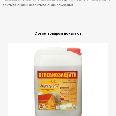
впитывающие и невпитывающие основания.
С этим товаром покупают