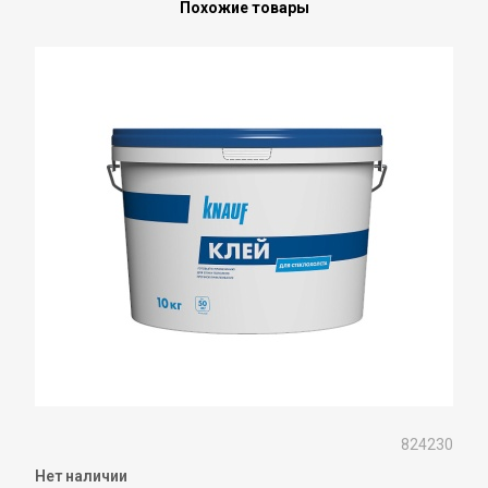
Похожие товары
824230
Нет наличии