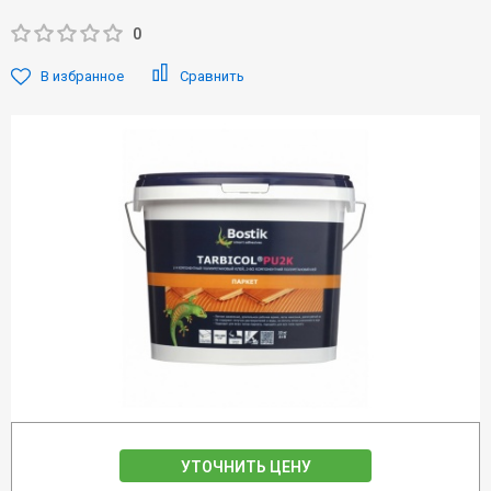
0
В избранное
Сравнить
УТОЧНИТЬ ЦЕНУ