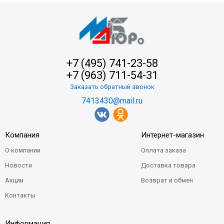
+7 (495) 741-23-58
+7 (963) 711-54-31
Заказать обратный звонок
7413430@mail.ru
Компания
Интернет-магазин
О компании
Оплата заказа
Новости
Доставка товара
Акции
Возврат и обмен
Контакты
Информация