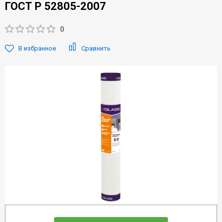
ГОСТ Р 52805-2007
0
В избранное
Сравнить