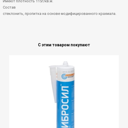
Имеют плотность 115г/кв.м.
Состав
стеклонить, пропитка на основе модифицированного крахмала.
С этим товаром покупают