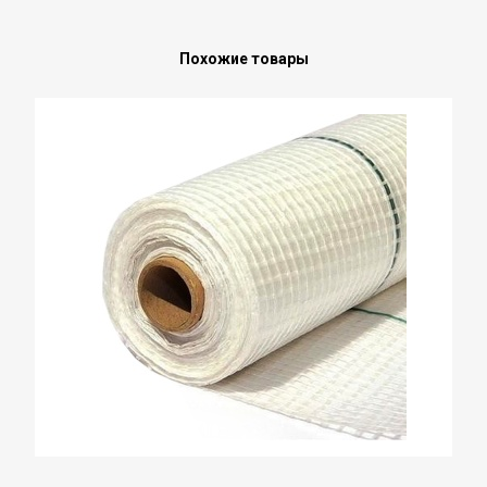
Похожие товары