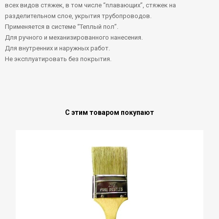
всех видов стяжек, в том числе “плавающих”, стяжек на
разделительном слое, укрытия трубопроводов.
Применяется в системе “Теплый пол”.
Для ручного и механизированного нанесения.
Для внутренних и наружных работ.
Не эксплуатировать без покрытия.
С этим товаром покупают