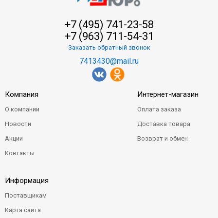
+7 (495) 741-23-58
+7 (963) 711-54-31
Заказать обратный звонок
7413430@mail.ru
Компания
Интернет-магазин
О компании
Оплата заказа
Новости
Доставка товара
Акции
Возврат и обмен
Контакты
Информация
Поставщикам
Карта сайта