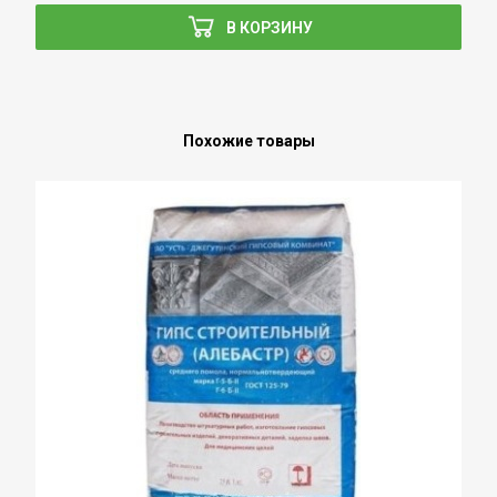
В КОРЗИНУ
Похожие товары