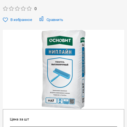
0
В избранное
Сравнить
Цена за шт