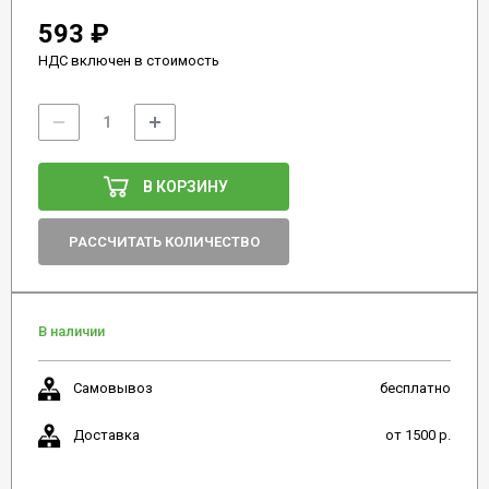
593 ₽
НДС включен в стоимость
В КОРЗИНУ
РАССЧИТАТЬ КОЛИЧЕСТВО
В наличии
Самовывоз
бесплатно
Доставка
от 1500 р.