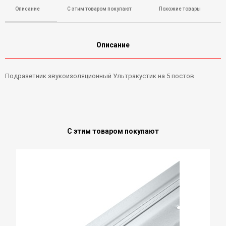
Описание
С этим товаром покупают
Похожие товары
Описание
Подразетник звукоизоляционный Ультракустик на 5 постов
С этим товаром покупают