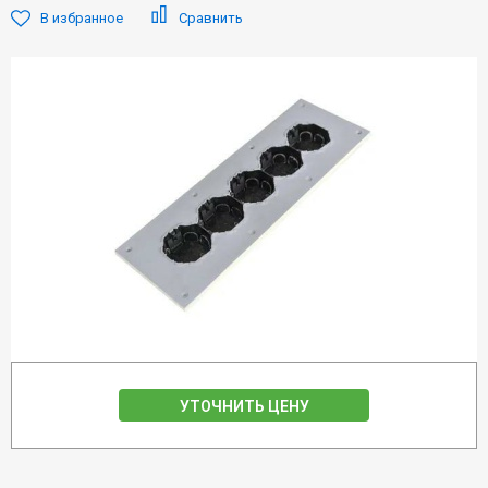
В избранное
Сравнить
УТОЧНИТЬ ЦЕНУ