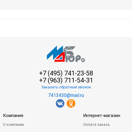
+7 (495) 741-23-58
+7 (963) 711-54-31
Заказать обратный звонок
7413430@mail.ru
Компания
Интернет-магазин
О компании
Оплата заказа