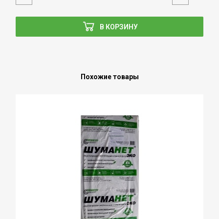
В КОРЗИНУ
Похожие товары