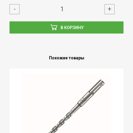
-
+
В КОРЗИНУ
Похожие товары