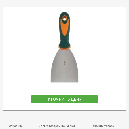
УТОЧНИТЬ ЦЕНУ
Описание
С этим товаром покупают
Похожие товары