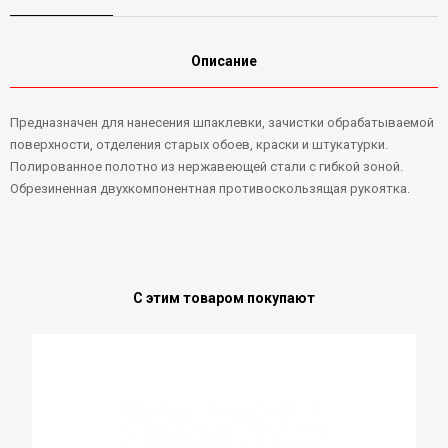
Описание
Предназначен для нанесения шпаклевки, зачистки обрабатываемой
поверхности, отделения старых обоев, краски и штукатурки.
Полированное полотно из нержавеющей стали с гибкой зоной.
Обрезиненная двухкомпонентная противоскользящая рукоятка.
С этим товаром покупают