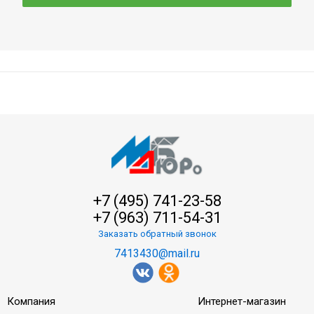
+7 (495) 741-23-58
+7 (963) 711-54-31
Заказать обратный звонок
7413430@mail.ru
Компания
Интернет-магазин