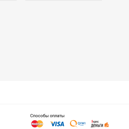
Способы оплаты