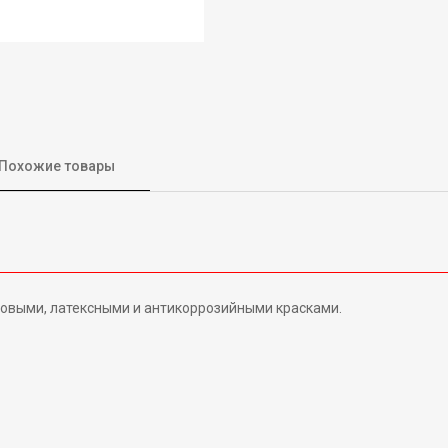
Похожие товары
овыми, латексными и антикоррозийными красками.