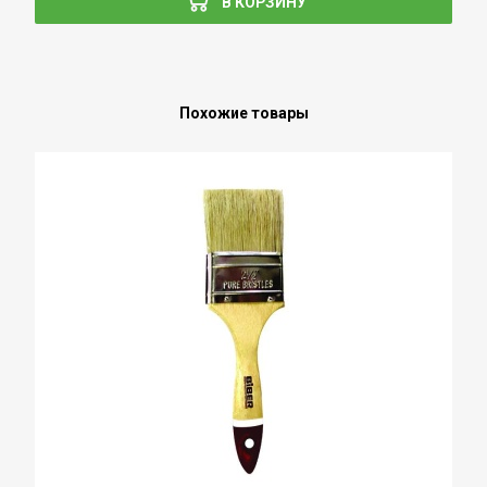
В КОРЗИНУ
Похожие товары