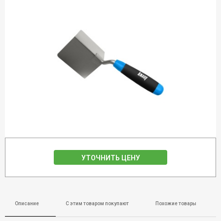
УТОЧНИТЬ ЦЕНУ
Описание
С этим товаром покупают
Похожие товары