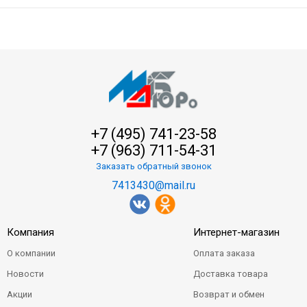
+7 (495) 741-23-58
+7 (963) 711-54-31
Заказать обратный звонок
7413430@mail.ru
Компания
Интернет-магазин
О компании
Оплата заказа
Новости
Доставка товара
Акции
Возврат и обмен