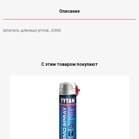
Описание
Шпатель д/внешн.углов, JUNG
С этим товаром покупают