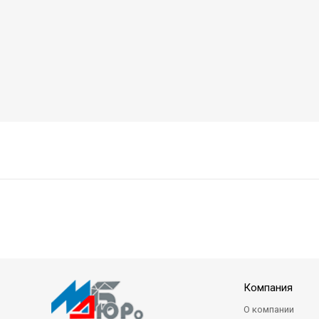
Компания
О компании