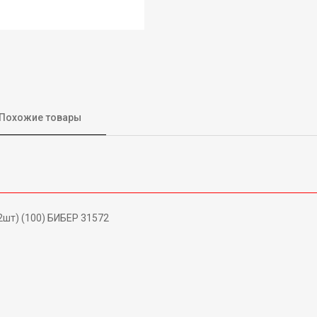
Похожие товары
2шт) (100) БИБЕР 31572