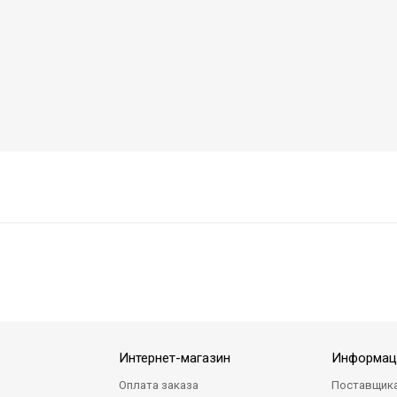
Интернет-магазин
Информац
Оплата заказа
Поставщик