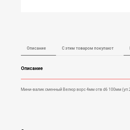
Описание
С этим товаром покупают
Описание
Мини-валик сменный Велюр ворс 4мм отв d6 100мм (уп.