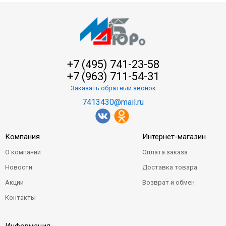
+7 (495) 741-23-58
+7 (963) 711-54-31
Заказать обратный звонок
7413430@mail.ru
Компания
Интернет-магазин
О компании
Оплата заказа
Новости
Доставка товара
Акции
Возврат и обмен
Контакты