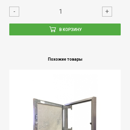
-
+
В КОРЗИНУ
Похожие товары