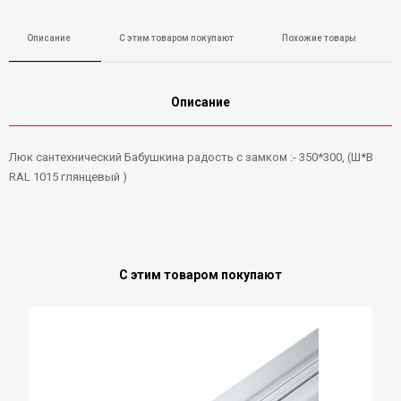
Описание
С этим товаром покупают
Похожие товары
Описание
Люк сантехнический Бабушкина радость с замком :- 350*300, (Ш*В
RAL 1015 глянцевый )
С этим товаром покупают