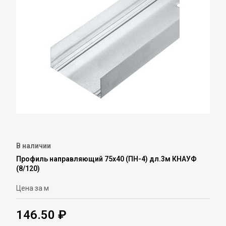
В наличии
Профиль направляющий 75х40 (ПН-4) дл.3м КНАУФ
(8/120)
Цена за м
146.50 ₽