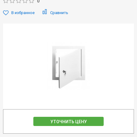
0
В избранное
Сравнить
УТОЧНИТЬ ЦЕНУ