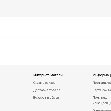
Интернет-магазин
Информац
Оплата заказа
Поставщик
Доставка товара
Карта сайт
Возврат и обмен
Политика
конфиденци
О технологи