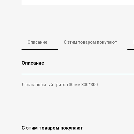
Описание
С этим товаром покупают
Описание
Люк напольный Тритон 30 м
С этим товаром покупают