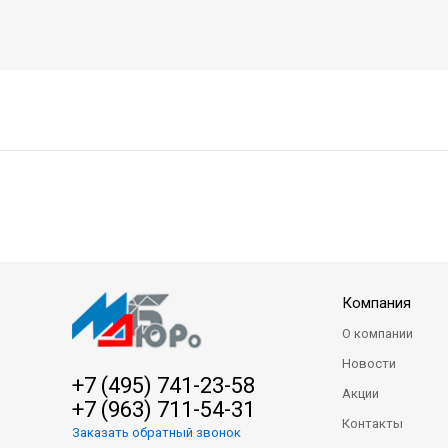
Компания
О компании
Новости
+7 (495) 741-23-58
Акции
+7 (963) 711-54-31
Контакты
Заказать обратный звонок