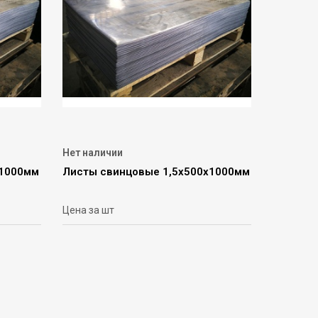
Нет наличии
х1000мм
Листы свинцовые 1,5х500х1000мм
Цена за шт