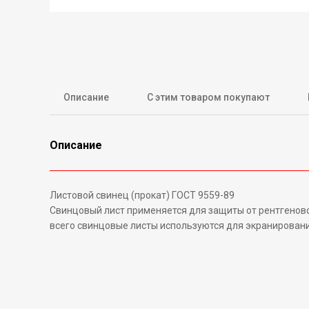
Описание
С этим товаром покупают
Описание
Листовой свинец (прокат) ГОСТ 9559-89
Свинцовый лист применяется для защиты от рентгенов
всего свинцовые листы используются для экранировани