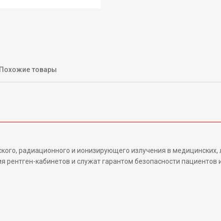
Похожие товары
ского, радиационного и ионизирующего излучения в медицинских,
я рентген-кабинетов и служат гарантом безопасности пациентов