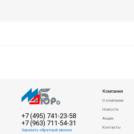
Компания
О компании
Новости
+7 (495) 741-23-58
Акции
+7 (963) 711-54-31
Контакты
Заказать обратный звонок