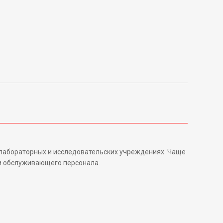
 лабораторных и исследовательских учреждениях. Чаще
 и обслуживающего персонала.