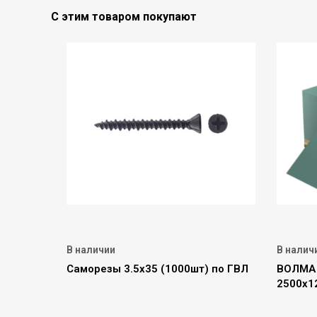
С этим товаром покупают
В наличии
В налич
Саморезы 3.5х35 (1000шт) по ГВЛ
ВОЛМА 
2500х1