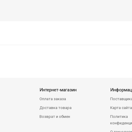
Интернет-магазин
Информац
Оплата заказа
Поставщик
Доставка товара
Карта сайт
Возврат и обмен
Политика
конфиденци
О технологи